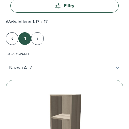
Filtry
Wyświetlane 1-17 z 17
1
Strona
SORTOWANIE