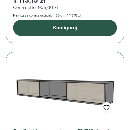
1 113,15 zł
Cena netto: 905,00 zł
Najniższa cena z ostatnich 30 dni: 1 113,15 zł
Konfiguruj