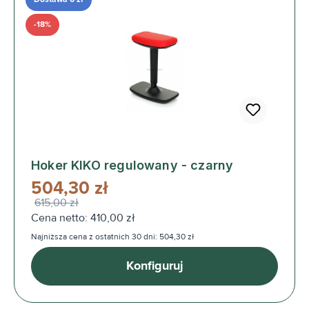
-18%
Hoker KIKO regulowany - czarny
504,30 zł
615,00 zł
Cena netto: 410,00 zł
Najniższa cena z ostatnich 30 dni: 504,30 zł
Konfiguruj