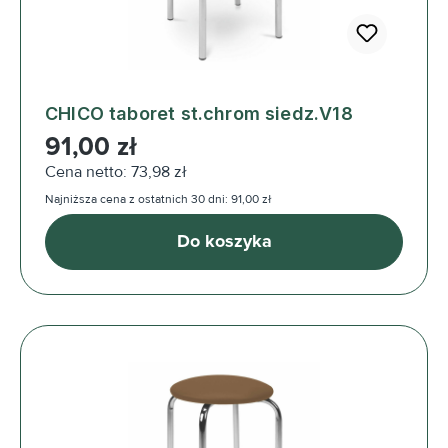
CHICO taboret st.chrom siedz.V18
Cena regularna:
91,00 zł
Cena netto: 73,98 zł
Najniższa cena z ostatnich 30 dni: 91,00 zł
Do koszyka