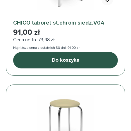
CHICO taboret st.chrom siedz.V04
Cena regularna:
91,00 zł
Cena netto: 73,98 zł
Najniższa cena z ostatnich 30 dni: 91,00 zł
Do koszyka