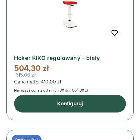
Hoker KIKO regulowany - biały
504,30 zł
615,00 zł
Cena netto: 410,00 zł
Najniższa cena z ostatnich 30 dni: 504,30 zł
Konfiguruj
Dostawa 0 zł