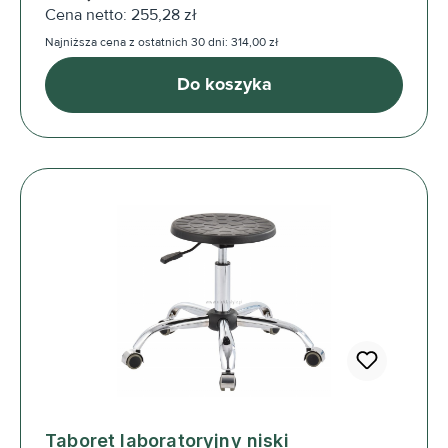
Cena netto: 255,28 zł
Najniższa cena z ostatnich 30 dni: 314,00 zł
Do koszyka
Taboret laboratoryjny niski