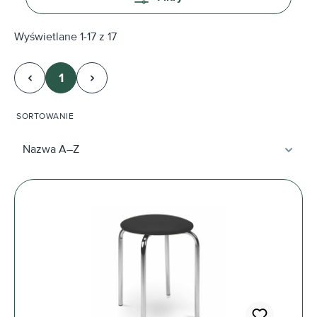
Wyświetlane 1-17 z 17
1
Strona
SORTOWANIE