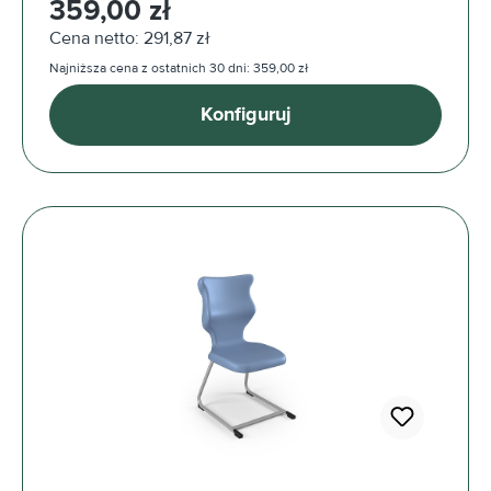
359,00 zł
Cena netto: 291,87 zł
Najniższa cena z ostatnich 30 dni: 359,00 zł
Konfiguruj