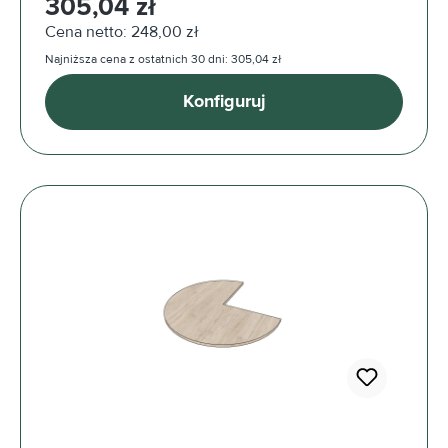
305,04 zł
Cena netto: 248,00 zł
Najniższa cena z ostatnich 30 dni: 305,04 zł
Konfiguruj