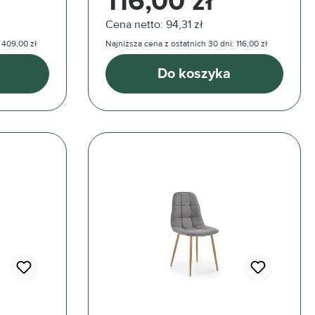
116,00 zł
Cena netto: 94,31 zł
 409,00 zł
Najniższa cena z ostatnich 30 dni: 116,00 zł
Do koszyka