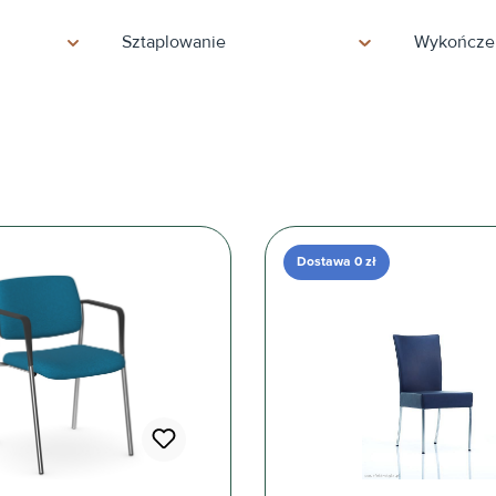
Sztaplowanie
Wykończen
Dostawa 0 zł