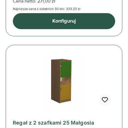
Cena netto: 271,00 zł
Najniższa cena z ostatnich 30 dni: 333,33 zł
Konfiguruj
Regał z 2 szafkami 25 Małgosia