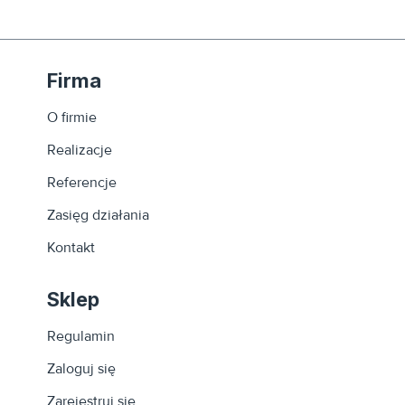
Firma
O firmie
Realizacje
Referencje
Zasięg działania
Kontakt
Sklep
Regulamin
Zaloguj się
Zarejestruj się