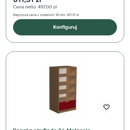
Cena netto: 497,00 zł
Najniższa cena z ostatnich 30 dni: 611,31 zł
Konfiguruj