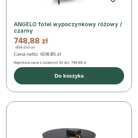
ANGELO fotel wypoczynkowy różowy /
czarny
748,88 zł
814,00 zł
Cena netto: 608,85 zł
Najniższa cena z ostatnich 30 dni: 748,88 zł
Do koszyka