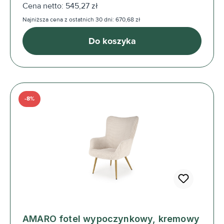
Cena netto: 545,27 zł
Najniższa cena z ostatnich 30 dni: 670,68 zł
Do koszyka
-8%
AMARO fotel wypoczynkowy, kremowy