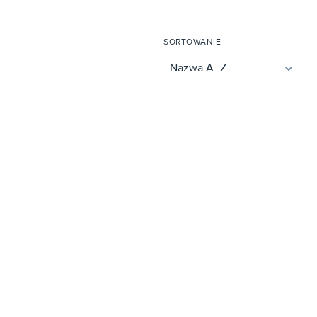
SORTOWANIE