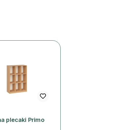
na plecaki Primo