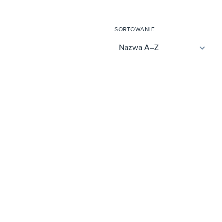
SORTOWANIE