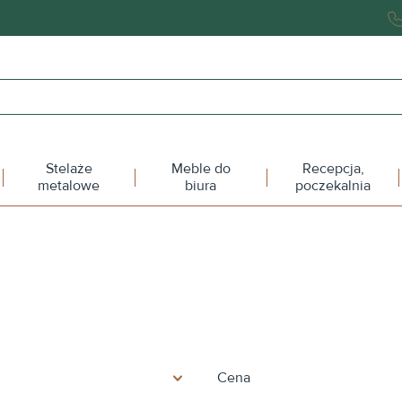
Stelaże
Meble do
Recepcja,
metalowe
biura
poczekalnia
Cena