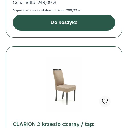
Cena netto: 243,09 zł
Najniższa cena z ostatnich 30 dni: 299,00 zł
Do koszyka
CLARION 2 krzesło czarny / tap: