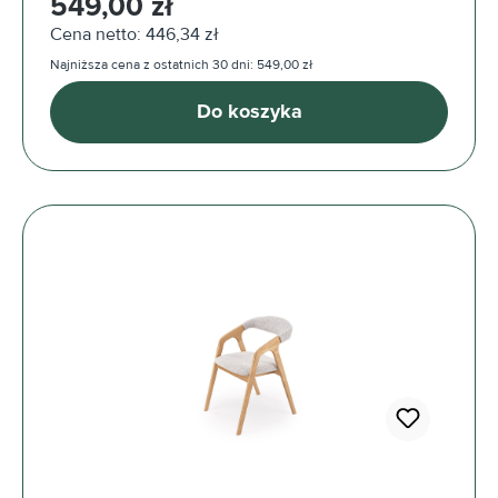
549,00 zł
Cena netto: 446,34 zł
Najniższa cena z ostatnich 30 dni: 549,00 zł
Do koszyka