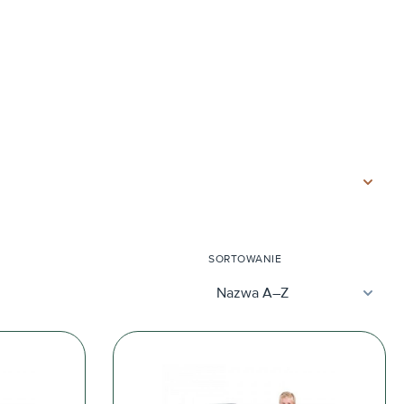
SORTOWANIE