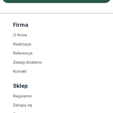
Firma
O firmie
Realizacje
Referencje
Zasięg działania
Kontakt
Sklep
Regulamin
Zaloguj się