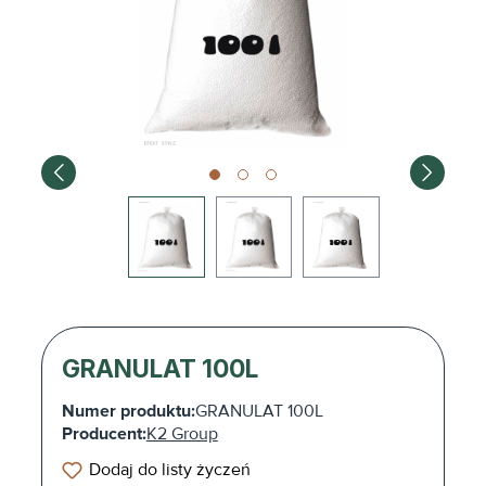
GRANULAT 100L
Numer produktu:
GRANULAT 100L
Producent:
K2 Group
Dodaj do listy życzeń