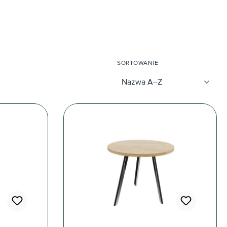
SORTOWANIE