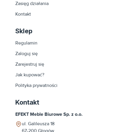
Zasięg działania
Kontakt
Sklep
Regulamin
Zaloguj się
Zarejestruj się
Jak kupować?
Polityka prywatności
Kontakt
EFEKT Meble Biurowe Sp. z o.o.
ul. Galileusza 18
67-200
Głogów