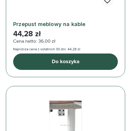
Przepust meblowy na kable
Cena regularna:
44,28 zł
Cena netto: 36,00 zł
Najniższa cena z ostatnich 30 dni: 44,28 zł
Do koszyka