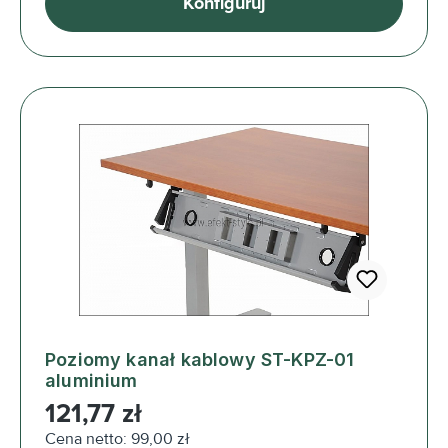
Konfiguruj
Poziomy kanał kablowy ST-KPZ-01
aluminium
Cena regularna:
121,77 zł
Cena netto: 99,00 zł