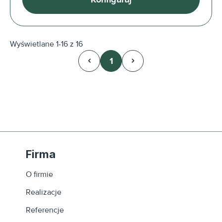
Wyświetlane 1-16 z 16
1
Strona
Firma
O firmie
Realizacje
Referencje