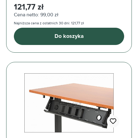
Cena regularna:
121,77 zł
Cena netto: 99,00 zł
Najniższa cena z ostatnich 30 dni: 121,77 zł
Do koszyka