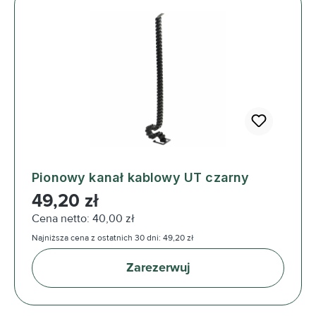
Pionowy kanał kablowy UT czarny
Cena regularna:
49,20 zł
Cena netto: 40,00 zł
Najniższa cena z ostatnich 30 dni: 49,20 zł
Zarezerwuj