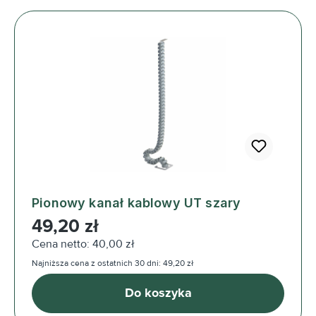
Pionowy kanał kablowy UT szary
Cena regularna:
49,20 zł
Cena netto: 40,00 zł
Najniższa cena z ostatnich 30 dni: 49,20 zł
Do koszyka