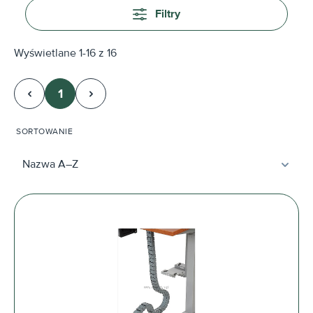
Filtry
Wyświetlane 1-16 z 16
1
Strona
SORTOWANIE