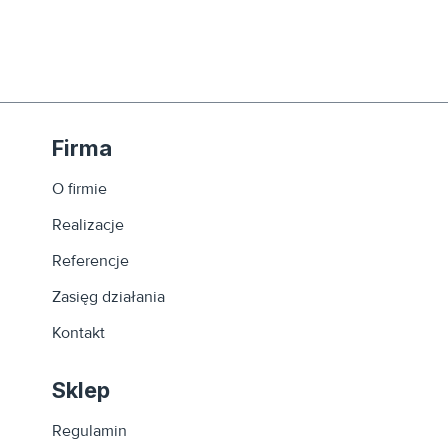
Firma
O firmie
Realizacje
Referencje
Zasięg działania
Kontakt
Sklep
Regulamin