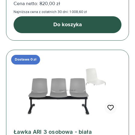
Cena netto: 820,00 zł
Najniższa cena z ostatnich 30 dni: 1 008,60 zł
Do koszyka
Dostawa 0 zł
Ławka ARI 3 osobowa - biała