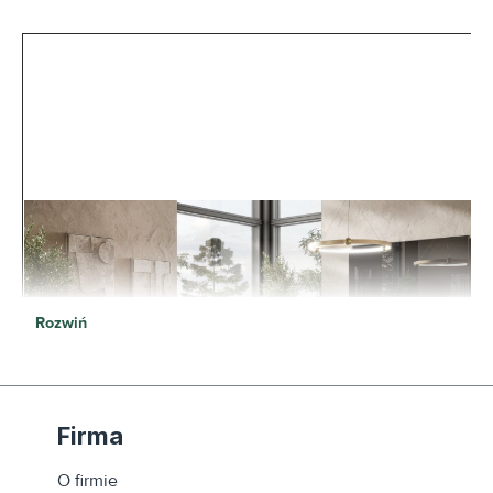
Rozwiń
Firma
O firmie