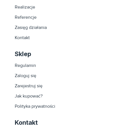
Realizacje
Referencje
Zasięg działania
Kontakt
Sklep
Regulamin
Zaloguj się
Zarejestruj się
Jak kupować?
Polityka prywatności
Kontakt