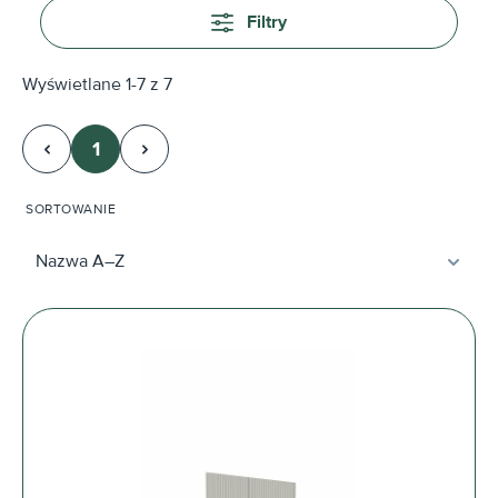
Filtry
Wyświetlane 1-7 z 7
1
Strona
SORTOWANIE