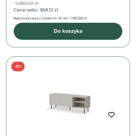
1 289,00 zł
Cena netto: 964,13 zł
Najniższa cena z ostatnich 30 dni: 1 185,88 zł
Do koszyka
-8%