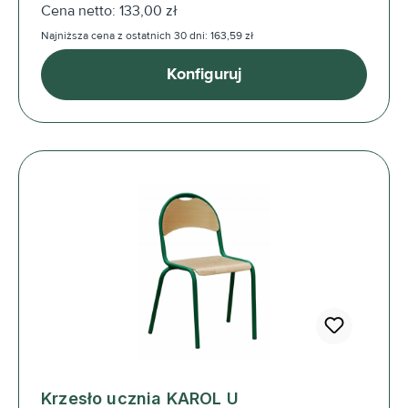
Cena netto: 133,00 zł
Najniższa cena z ostatnich 30 dni: 163,59 zł
Konfiguruj
Krzesło ucznia KAROL U