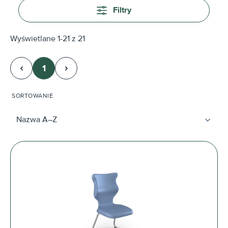
Filtry
Wyświetlane 1-21 z 21
1
Strona
SORTOWANIE