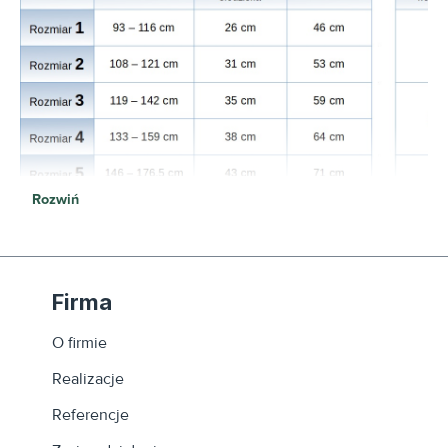
Rozwiń
Firma
O firmie
Realizacje
Referencje