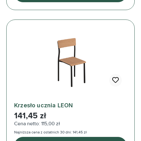
Krzesło ucznia LEON
Cena regularna:
141,45 zł
Cena netto: 115,00 zł
Najniższa cena z ostatnich 30 dni: 141,45 zł