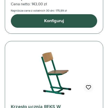
Cena netto: 143,00 zł
Najniższa cena z ostatnich 30 dni: 175,89 zł
Konfiguruj
Krzesło ucznia REKS W