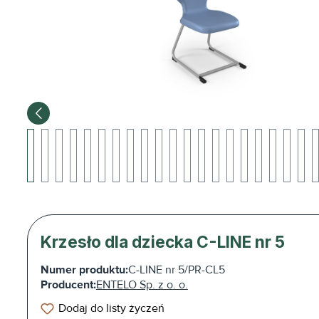
Krzesło dla dziecka C-LINE nr 5
Numer produktu:
C-LINE nr 5/PR-CL5
Producent:
ENTELO Sp. z o. o.
Dodaj do listy życzeń