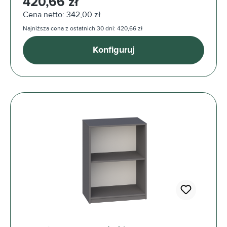
420,66 zł
Cena netto: 342,00 zł
Najniższa cena z ostatnich 30 dni: 420,66 zł
Konfiguruj