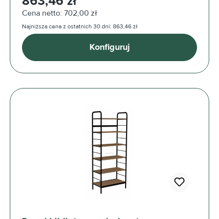
863,46 zł
Cena netto: 702,00 zł
Najniższa cena z ostatnich 30 dni: 863,46 zł
Konfiguruj