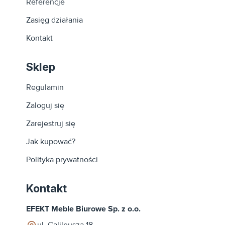
Referencje
Zasięg działania
Kontakt
Sklep
Regulamin
Zaloguj się
Zarejestruj się
Jak kupować?
Polityka prywatności
Kontakt
EFEKT Meble Biurowe Sp. z o.o.
ul. Galileusza 18