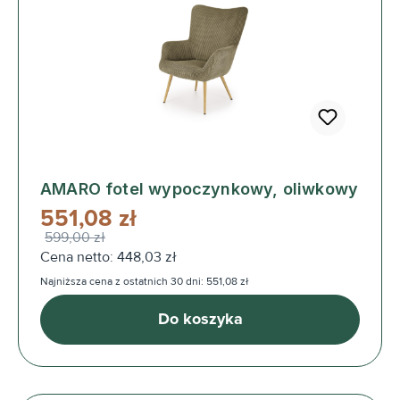
AMARO fotel wypoczynkowy, oliwkowy
551,08 zł
599,00 zł
Cena netto: 448,03 zł
Najniższa cena z ostatnich 30 dni: 551,08 zł
Do koszyka