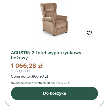
AGUSTIN 2 fotel wypoczynkowy
beżowy
1 066,28 zł
1 159,00 zł
Cena netto: 866,90 zł
Najniższa cena z ostatnich 30 dni: 1 066,28 zł
Do koszyka