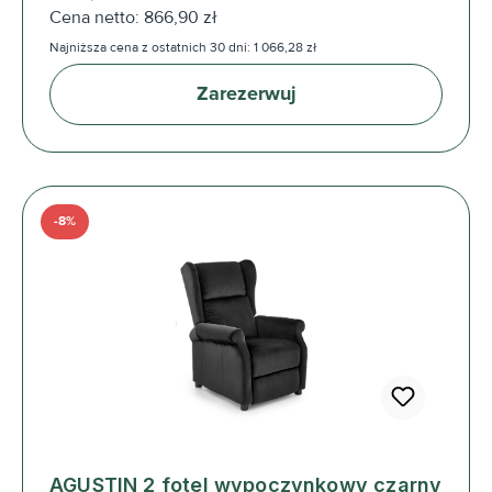
Cena netto: 866,90 zł
Najniższa cena z ostatnich 30 dni: 1 066,28 zł
Zarezerwuj
-8%
AGUSTIN 2 fotel wypoczynkowy czarny