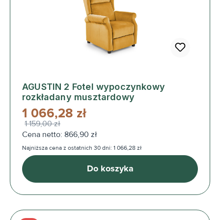
AGUSTIN 2 Fotel wypoczynkowy
rozkładany musztardowy
1 066,28 zł
1 159,00 zł
Cena netto: 866,90 zł
Najniższa cena z ostatnich 30 dni: 1 066,28 zł
Do koszyka