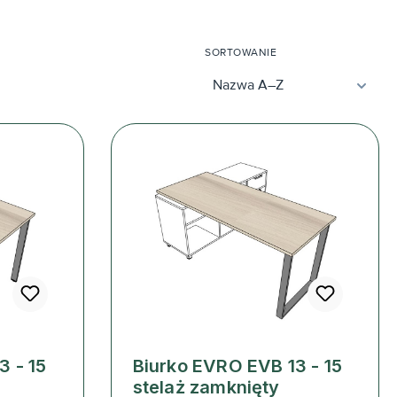
SORTOWANIE
3 - 15
Biurko EVRO EVB 13 - 15
stelaż zamknięty