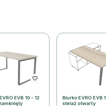
 EVRO EVB 10 - 12
Biurko EVRO EVB 1
 zamknięty
stelaż otwarty