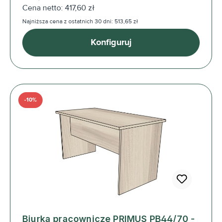
Cena netto: 417,60 zł
Najniższa cena z ostatnich 30 dni: 513,65 zł
Konfiguruj
-10%
Biurka pracownicze PRIMUS PB44/70 -