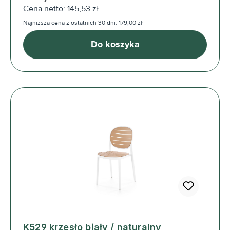
Cena netto: 145,53 zł
Najniższa cena z ostatnich 30 dni: 179,00 zł
Do koszyka
K529 krzesło biały / naturalny