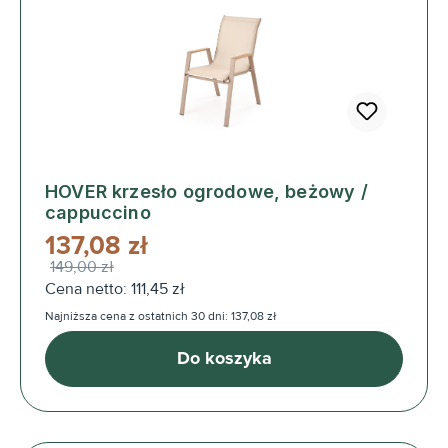
HOVER krzesło ogrodowe, beżowy /
cappuccino
137,08 zł
149,00 zł
Cena netto: 111,45 zł
Najniższa cena z ostatnich 30 dni: 137,08 zł
Do koszyka