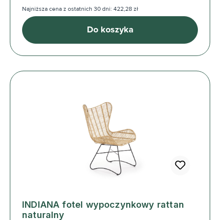
Najniższa cena z ostatnich 30 dni: 422,28 zł
Do koszyka
INDIANA fotel wypoczynkowy rattan
naturalny