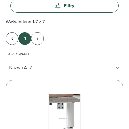
Filtry
Wyświetlane 1-7 z 7
1
Strona
SORTOWANIE