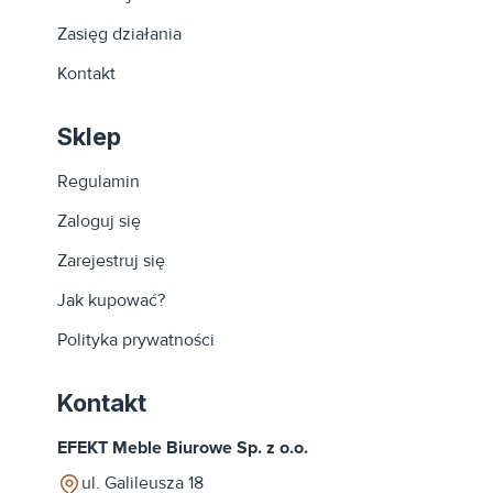
Zasięg działania
Kontakt
Sklep
Regulamin
Zaloguj się
Zarejestruj się
Jak kupować?
Polityka prywatności
Kontakt
EFEKT Meble Biurowe Sp. z o.o.
ul. Galileusza 18