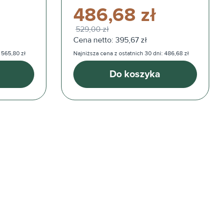
486,68 zł
529,00 zł
Cena netto: 395,67 zł
 565,80 zł
Najniższa cena z ostatnich 30 dni: 486,68 zł
Do koszyka