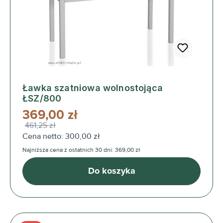
Ławka szatniowa wolnostojąca
ŁSZ/800
369,00 zł
461,25 zł
Cena netto: 300,00 zł
Najniższa cena z ostatnich 30 dni: 369,00 zł
Do koszyka