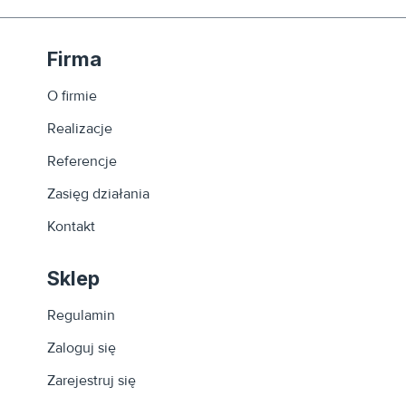
Firma
O firmie
Realizacje
Referencje
Zasięg działania
Kontakt
Sklep
Regulamin
Zaloguj się
Zarejestruj się