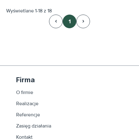
Wyświetlane 1-18 z 18
1
Strona
Firma
O firmie
Realizacje
Referencje
Zasięg działania
Kontakt