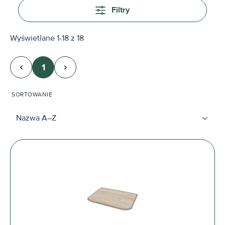
Filtry
Wyświetlane 1-18 z 18
1
Strona
SORTOWANIE