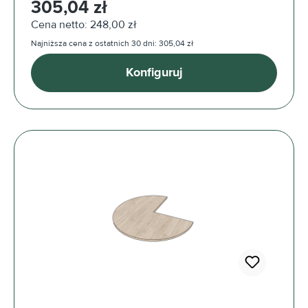
305,04 zł
Cena netto: 248,00 zł
Najniższa cena z ostatnich 30 dni: 305,04 zł
Konfiguruj