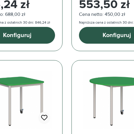
,24 zł
553,50 zł
o: 688,00 zł
Cena netto: 450,00 zł
na z ostatnich 30 dni: 846,24 zł
Najniższa cena z ostatnich 30 dni:
Konfiguruj
Konfiguruj