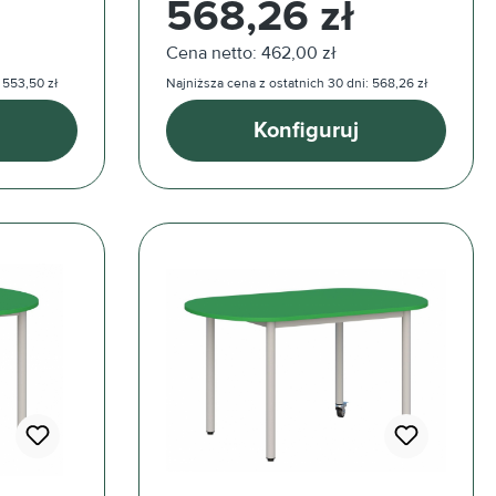
568,26 zł
Cena netto: 462,00 zł
 553,50 zł
Najniższa cena z ostatnich 30 dni: 568,26 zł
Konfiguruj