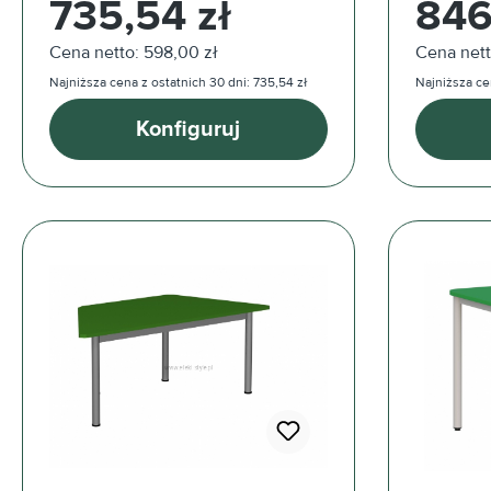
735,54 zł
846
Cena netto: 598,00 zł
Cena nett
Najniższa cena z ostatnich 30 dni: 735,54 zł
Najniższa ce
Konfiguruj