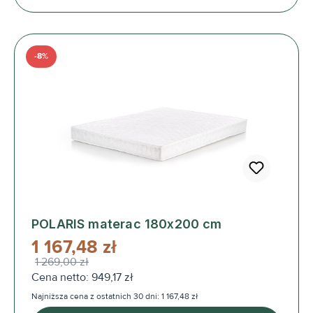
-8%
POLARIS materac 180x200 cm
1 167,48 zł
1 269,00 zł
Cena netto: 949,17 zł
Najniższa cena z ostatnich 30 dni: 1 167,48 zł