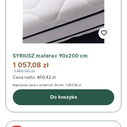
SYRIUSZ materac 90x200 cm
1 057,08 zł
1 149,00 zł
Cena netto: 859,42 zł
Najniższa cena z ostatnich 30 dni: 1 057,08 zł
Do koszyka