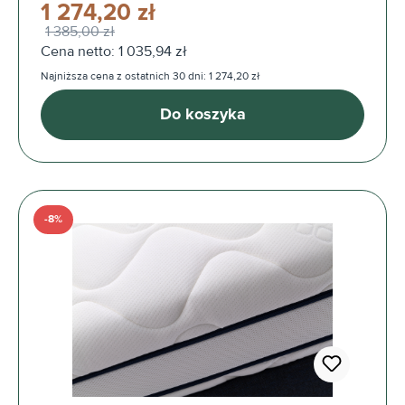
1 274,20 zł
1 385,00 zł
Cena netto: 1 035,94 zł
Najniższa cena z ostatnich 30 dni: 1 274,20 zł
Do koszyka
-8%