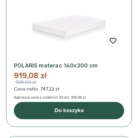
POLARIS materac 140x200 cm
919,08 zł
999,00 zł
Cena netto: 747,22 zł
Najniższa cena z ostatnich 30 dni: 919,08 zł
Do koszyka