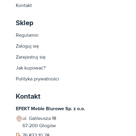
Kontakt
Sklep
Regulamin
Zaloguj się
Zarejestruj się
Jak kupować?
Polityka prywatności
Kontakt
EFEKT Meble Biurowe Sp. z o.o.
ul. Galileusza 18
67-200
Głogów
76 832 10 28