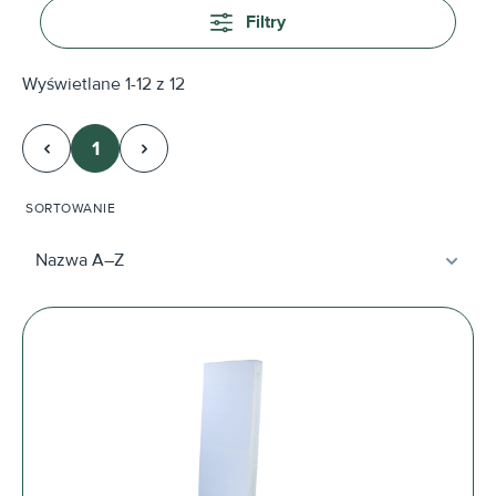
Filtry
Wyświetlane 1-12 z 12
1
Strona
SORTOWANIE