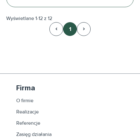
Wyświetlane 1-12 z 12
1
Strona
Firma
O firmie
Realizacje
Referencje
Zasięg działania