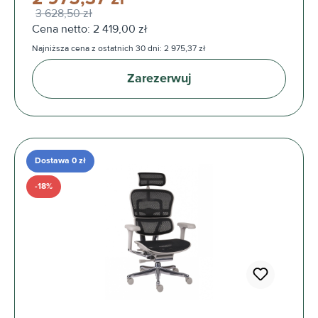
3 628,50 zł
Cena netto: 2 419,00 zł
Najniższa cena z ostatnich 30 dni: 2 975,37 zł
Zarezerwuj
Dostawa 0 zł
-18%