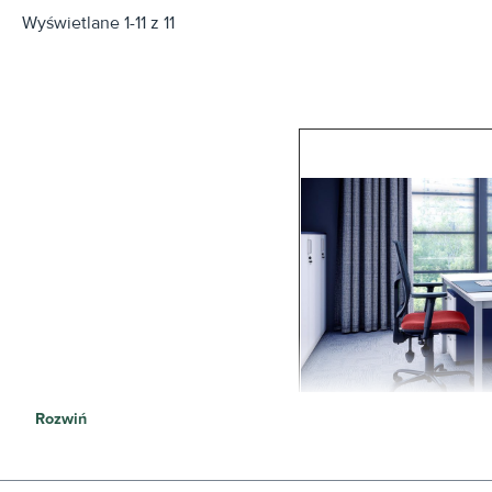
Wyświetlane 1-11 z 11
Rozwiń