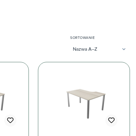
SORTOWANIE