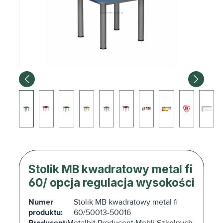
Stolik MB kwadratowy metal fi
60/ opcja regulacja wysokości
Numer
Stolik MB kwadratowy metal fi
produktu:
60/50013-50016