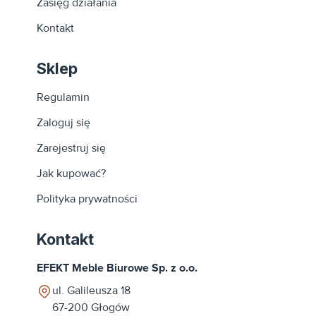
Zasięg działania
Kontakt
Sklep
Regulamin
Zaloguj się
Zarejestruj się
Jak kupować?
Polityka prywatności
Kontakt
EFEKT Meble Biurowe Sp. z o.o.
ul. Galileusza 18
67-200
Głogów