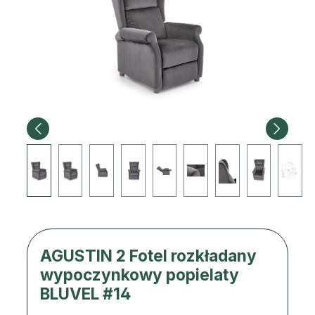
AGUSTIN 2 Fotel rozkładany
wypoczynkowy popielaty
BLUVEL #14