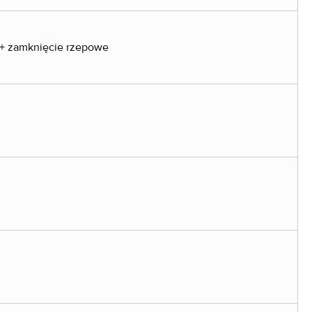
+ zamknięcie rzepowe