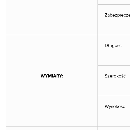
Zabezpiecze
Długość
WYMIARY:
Szerokość
Wysokość