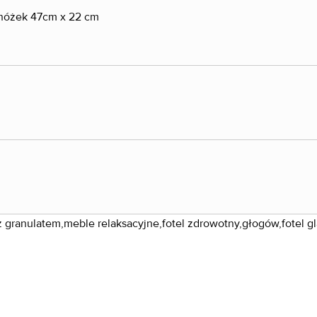
nóżek 47cm x 22 cm