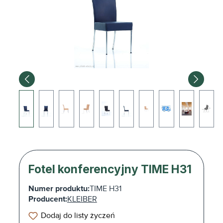
Fotel konferencyjny TIME H31
Numer produktu:
TIME H31
Producent:
KLEIBER
Dodaj do listy życzeń