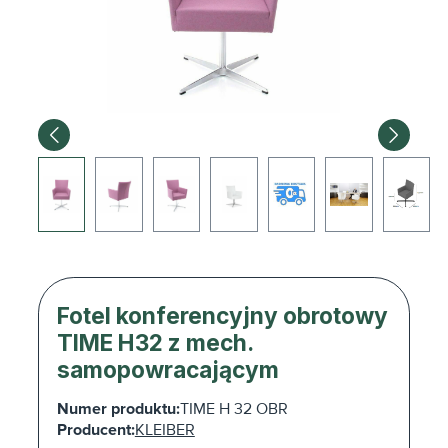
Fotel konferencyjny obrotowy
TIME H32 z mech.
samopowracającym
Numer produktu:
TIME H 32 OBR
Producent:
KLEIBER