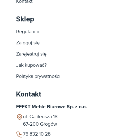
Kontakt
Sklep
Regulamin
Zaloguj się
Zarejestruj się
Jak kupować?
Polityka prywatności
Kontakt
EFEKT Meble Biurowe Sp. z o.o.
ul. Galileusza 18
67-200
Głogów
76 832 10 28