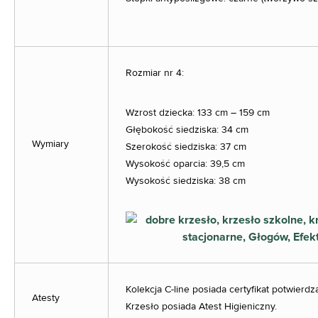
Rozmiar nr 4:
Wzrost dziecka: 133 cm – 159 cm
Głębokość siedziska: 34 cm
Wymiary
Szerokość siedziska: 37 cm
Wysokość oparcia: 39,5 cm
Wysokość siedziska: 38 cm
Kolekcja C-line posiada certyfikat potwier
Atesty
Krzesło posiada Atest Higieniczny.