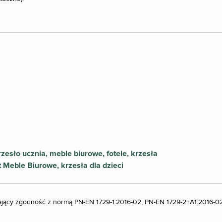
dzający zgodność z normą PN-EN 1729-1:2016-02, PN-EN 1729-2+A1:2016-02