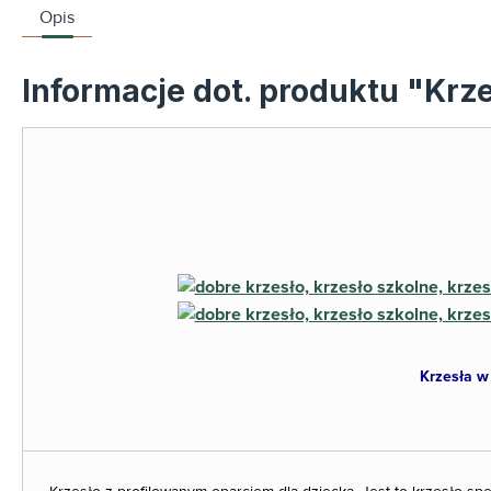
Opis
Informacje dot. produktu "Krze
Krzesła w