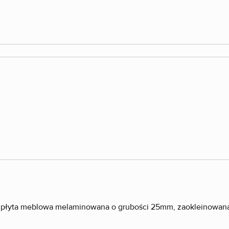
płyta meblowa melaminowana o grubości 25mm, zaokleinowa