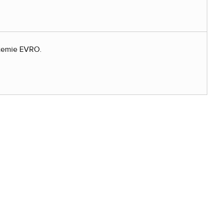
stemie EVRO.