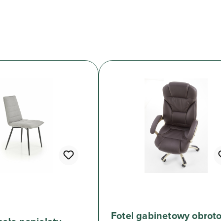
Fotel gabinetowy obrot