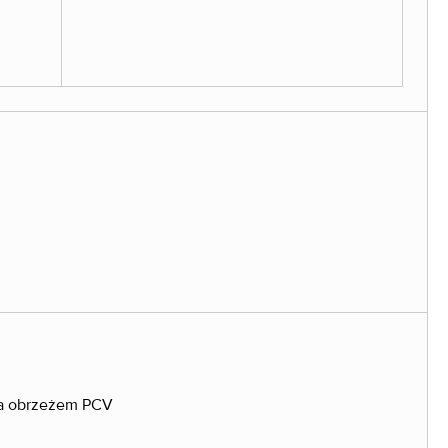
na obrzeżem PCV