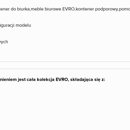
iguracji modelu
nieniem jest cała kolekcja EVRO, składająca się z: