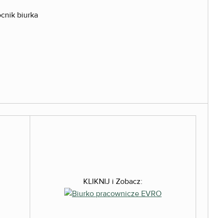
KLIKNIJ i Zobacz: