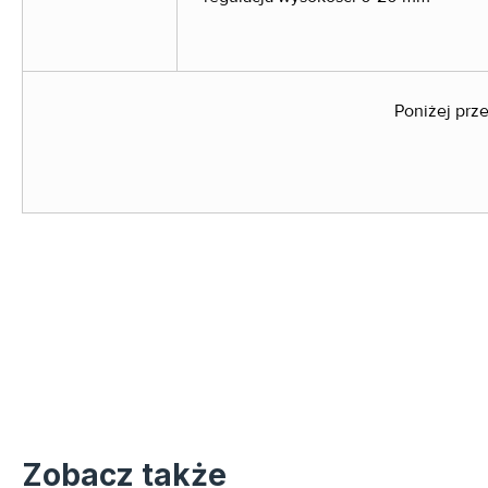
Poniżej prz
Zobacz także