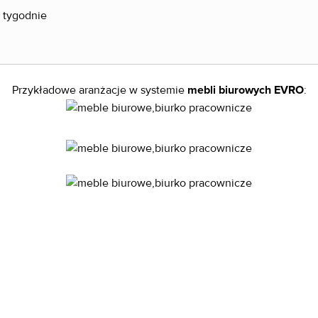
 tygodnie
Przykładowe aranżacje w systemie
mebli biurowych EVRO
: