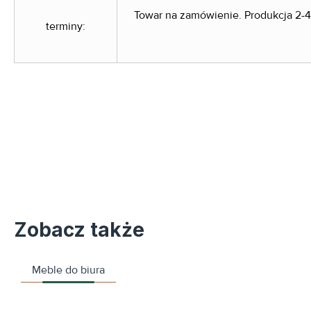
Towar na zamówienie. Produkcja 2-4
terminy:
Zobacz także
Meble do biura