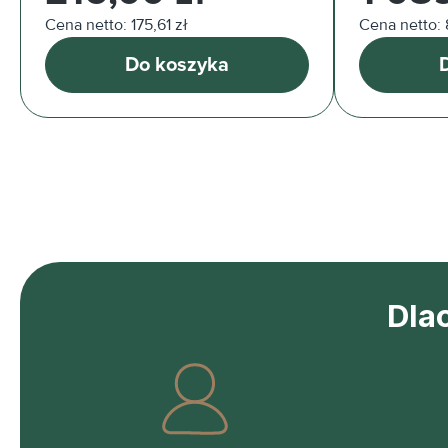
Cena netto: 175,61 zł
Cena netto: 
Do koszyka
Dla