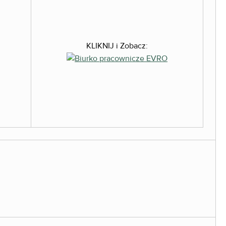
KLIKNIJ i Zobacz: