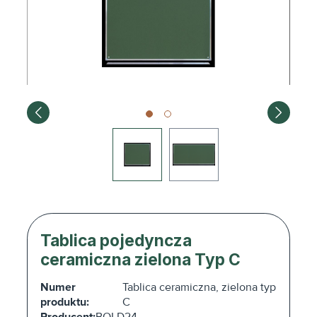
Tablica pojedyncza
ceramiczna zielona Typ C
Numer
Tablica ceramiczna, zielona typ
produktu:
C