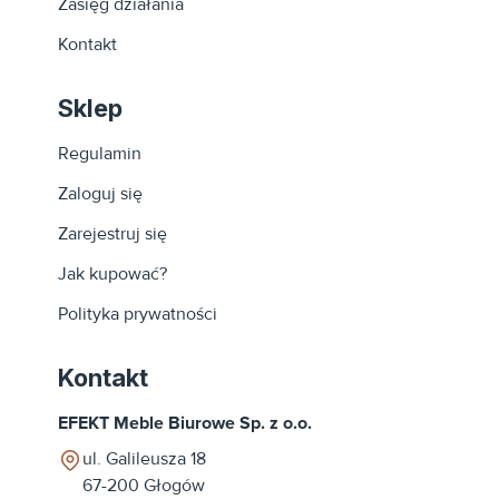
Zasięg działania
Kontakt
Sklep
Regulamin
Zaloguj się
Zarejestruj się
Jak kupować?
Polityka prywatności
Kontakt
EFEKT Meble Biurowe Sp. z o.o.
ul. Galileusza 18
67-200
Głogów