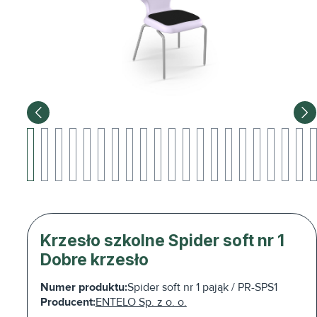
Krzesło szkolne Spider soft nr 1
Dobre krzesło
Numer produktu:
Spider soft nr 1 pająk / PR-SPS1
Producent:
ENTELO Sp. z o. o.