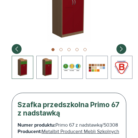
Szafka przedszkolna Primo 67
z nadstawką
Numer produktu:
Primo 67 z nadstawką/50308
Producent:
Metalbit Producent Mebli Szkolnych