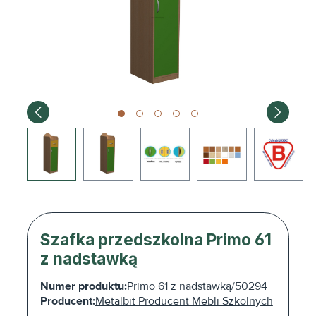
Szafka przedszkolna Primo 61
z nadstawką
Numer produktu:
Primo 61 z nadstawką/50294
Producent:
Metalbit Producent Mebli Szkolnych