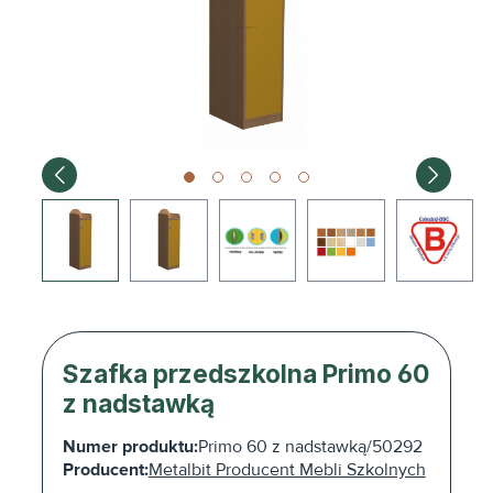
Szafka przedszkolna Primo 60
z nadstawką
Numer produktu:
Primo 60 z nadstawką/50292
Producent:
Metalbit Producent Mebli Szkolnych