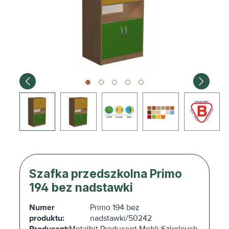
Szafka przedszkolna Primo
194 bez nadstawki
Numer
Primo 194 bez
produktu:
nadstawki/50242