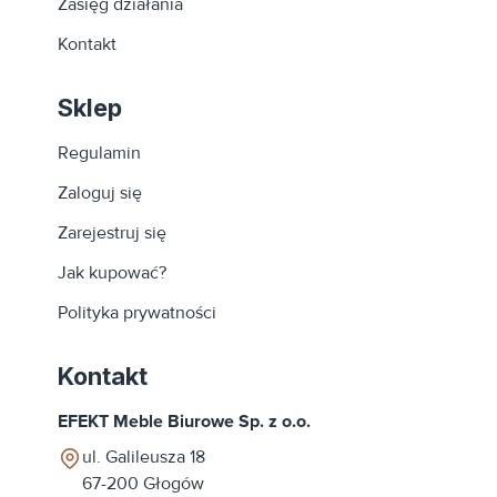
Zasięg działania
Kontakt
Sklep
Regulamin
Zaloguj się
Zarejestruj się
Jak kupować?
Polityka prywatności
Kontakt
EFEKT Meble Biurowe Sp. z o.o.
ul. Galileusza 18
67-200
Głogów