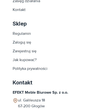
Zasięg działania
Kontakt
Sklep
Regulamin
Zaloguj się
Zarejestruj się
Jak kupować?
Polityka prywatności
Kontakt
EFEKT Meble Biurowe Sp. z o.o.
ul. Galileusza 18
67-200
Głogów