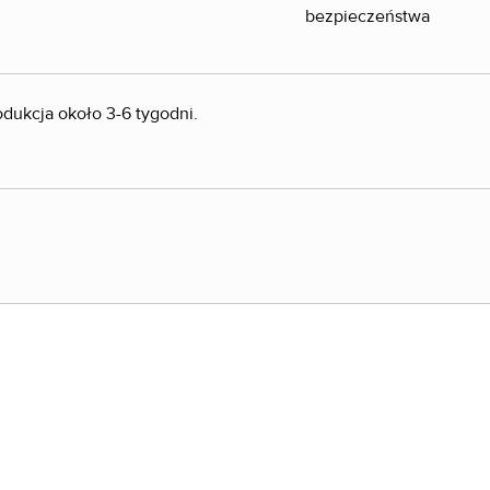
dukcja około 3-6 tygodni.