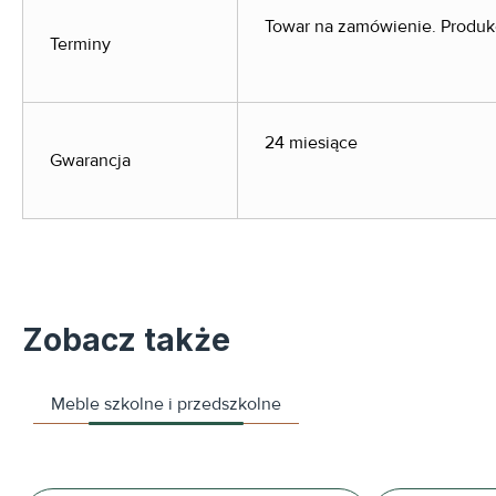
Towar na zamówienie. Produkc
Terminy
24 miesiące
Gwarancja
Zobacz także
Meble szkolne i przedszkolne