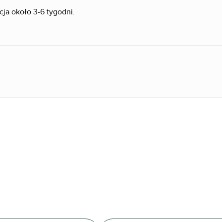
ja około 3-6 tygodni.