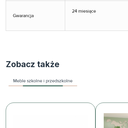
24 miesiące
Gwarancja
Zobacz także
Meble szkolne i przedszkolne