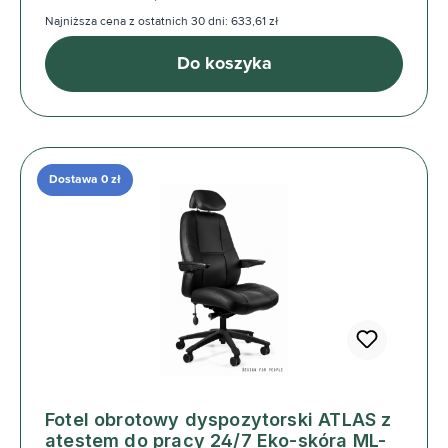
Najniższa cena z ostatnich 30 dni: 633,61 zł
Do koszyka
Dostawa 0 zł
Fotel obrotowy dyspozytorski ATLAS z
atestem do pracy 24/7 Eko-skóra ML-