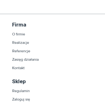
Firma
O firmie
Realizacje
Referencje
Zasięg działania
Kontakt
Sklep
Regulamin
Zaloguj się