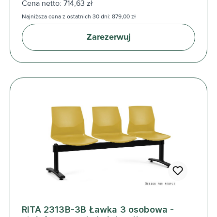
Cena netto: 714,63 zł
Najniższa cena z ostatnich 30 dni: 879,00 zł
Zarezerwuj
RITA 2313B-3B Ławka 3 osobowa -