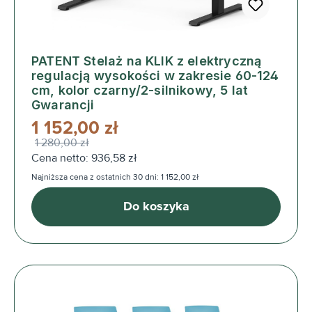
PATENT Stelaż na KLIK z elektryczną
regulacją wysokości w zakresie 60-124
cm, kolor czarny/2-silnikowy, 5 lat
Gwarancji
1 152,00 zł
1 280,00 zł
Cena netto: 936,58 zł
Najniższa cena z ostatnich 30 dni: 1 152,00 zł
Do koszyka